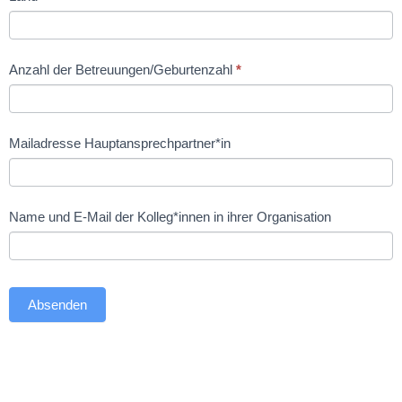
Anzahl der Betreuungen/Geburtenzahl
*
Mailadresse Hauptansprechpartner*in
Name und E-Mail der Kolleg*innen in ihrer Organisation
Absenden